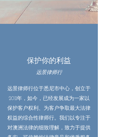
保护你的利益
远景律师行
远景律师行位于悉尼市中心，创立于
2011年，如今，已经发展成为一家以
保护客户权利、为客户争取最大法律
权益的综合性律师行。我们以专注于
对澳洲法律的细致理解，致力于提供