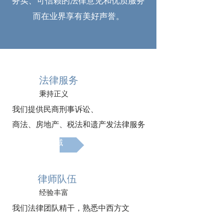
务实、可信赖的法律意见和优质服务
而在业界享有美好声誉。
法律服务
秉持正义
我们提供民商刑事诉讼、
商法、房地产、税法和遗产发法律服务
服务领域
律师队伍
经验丰富
我们法律团队精干，熟悉中西方文