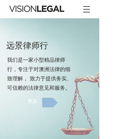
远景律师行
我们是一家小型精品律师
行，专注于对澳洲法律的细
致理解， 致力于提供务实、
可信赖的法律意见和服务。
更多